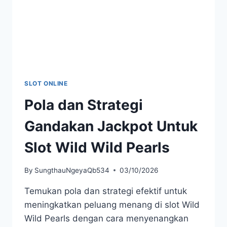
SLOT ONLINE
Pola dan Strategi
Gandakan Jackpot Untuk
Slot Wild Wild Pearls
By
SungthauNgeyaQb534
03/10/2026
Temukan pola dan strategi efektif untuk
meningkatkan peluang menang di slot Wild
Wild Pearls dengan cara menyenangkan