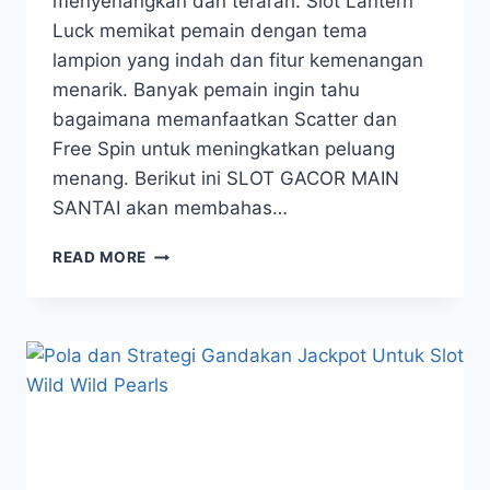
menyenangkan dan terarah. Slot Lantern
Luck memikat pemain dengan tema
lampion yang indah dan fitur kemenangan
menarik. Banyak pemain ingin tahu
bagaimana memanfaatkan Scatter dan
Free Spin untuk meningkatkan peluang
menang. Berikut ini SLOT GACOR MAIN
SANTAI akan membahas…
KUNCI
READ MORE
MENANG
DENGAN
SCATTER
DAN
FREE
SPIN
SLOT
LANTERN
LUCK