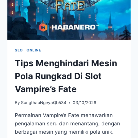
SHEN
DELUXE
SLOT ONLINE
Tips Menghindari Mesin
Pola Rungkad Di Slot
Vampire’s Fate
By
SungthauNgeyaQb534
03/10/2026
Permainan Vampire’s Fate menawarkan
pengalaman seru dan menantang, dengan
berbagai mesin yang memiliki pola unik.