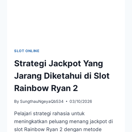
SLOT ONLINE
Strategi Jackpot Yang
Jarang Diketahui di Slot
Rainbow Ryan 2
By
SungthauNgeyaQb534
03/10/2026
Pelajari strategi rahasia untuk
meningkatkan peluang menang jackpot di
slot Rainbow Ryan 2 dengan metode