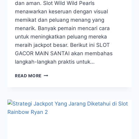
dan aman. Slot Wild Wild Pearls
menawarkan keseruan dengan visual
memikat dan peluang menang yang
menarik. Banyak pemain mencari cara
untuk meningkatkan peluang mereka
meraih jackpot besar. Berikut ini SLOT
GACOR MAIN SANTAI akan membahas
langkah-langkah praktis untuk…
POLA
READ MORE
DAN
STRATEGI
GANDAKAN
JACKPOT
UNTUK
SLOT
WILD
WILD
PEARLS