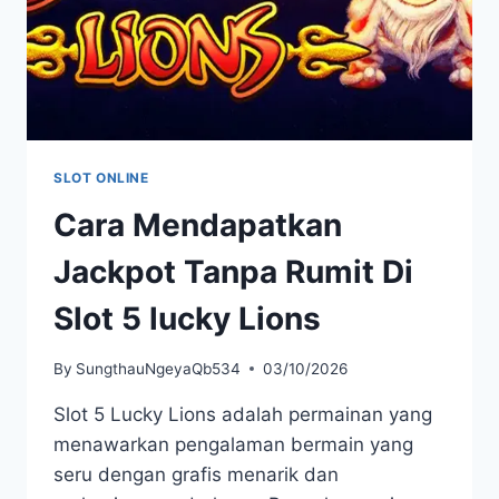
SLOT ONLINE
Cara Mendapatkan
Jackpot Tanpa Rumit Di
Slot 5 lucky Lions
By
SungthauNgeyaQb534
03/10/2026
Slot 5 Lucky Lions adalah permainan yang
menawarkan pengalaman bermain yang
seru dengan grafis menarik dan