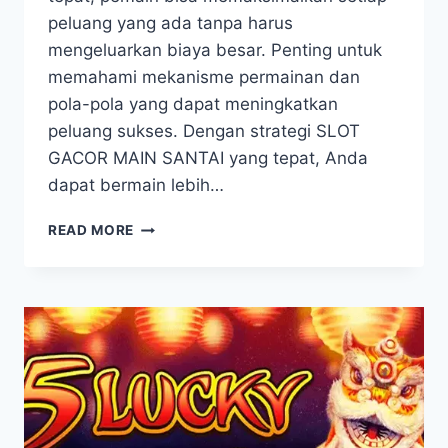
peluang yang ada tanpa harus
mengeluarkan biaya besar. Penting untuk
memahami mekanisme permainan dan
pola-pola yang dapat meningkatkan
peluang sukses. Dengan strategi SLOT
GACOR MAIN SANTAI yang tepat, Anda
dapat bermain lebih…
RAHASIA
READ MORE
MENANG
KONSISTEN
MODAL
KECIL
DI
SLOT
GANESHA
FORTUNE