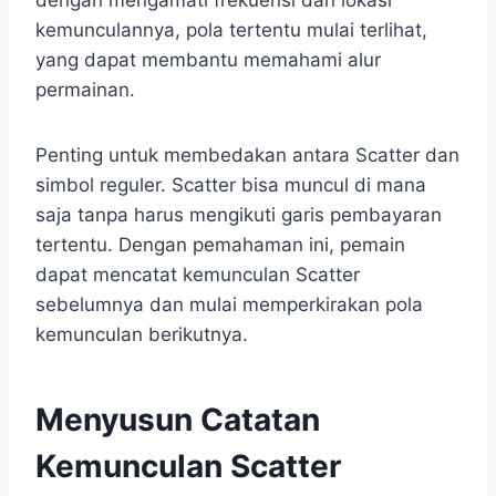
kemunculannya, pola tertentu mulai terlihat,
yang dapat membantu memahami alur
permainan.
Penting untuk membedakan antara Scatter dan
simbol reguler. Scatter bisa muncul di mana
saja tanpa harus mengikuti garis pembayaran
tertentu. Dengan pemahaman ini, pemain
dapat mencatat kemunculan Scatter
sebelumnya dan mulai memperkirakan pola
kemunculan berikutnya.
Menyusun Catatan
Kemunculan Scatter