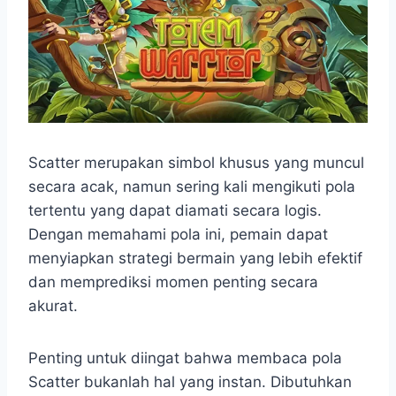
Scatter merupakan simbol khusus yang muncul
secara acak, namun sering kali mengikuti pola
tertentu yang dapat diamati secara logis.
Dengan memahami pola ini, pemain dapat
menyiapkan strategi bermain yang lebih efektif
dan memprediksi momen penting secara
akurat.
Penting untuk diingat bahwa membaca pola
Scatter bukanlah hal yang instan. Dibutuhkan