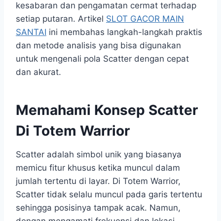
kesabaran dan pengamatan cermat terhadap
setiap putaran. Artikel
SLOT GACOR MAIN
SANTAI
ini membahas langkah-langkah praktis
dan metode analisis yang bisa digunakan
untuk mengenali pola Scatter dengan cepat
dan akurat.
Memahami Konsep Scatter
Di Totem Warrior
Scatter adalah simbol unik yang biasanya
memicu fitur khusus ketika muncul dalam
jumlah tertentu di layar. Di Totem Warrior,
Scatter tidak selalu muncul pada garis tertentu
sehingga posisinya tampak acak. Namun,
dengan mengamati frekuensi dan lokasi