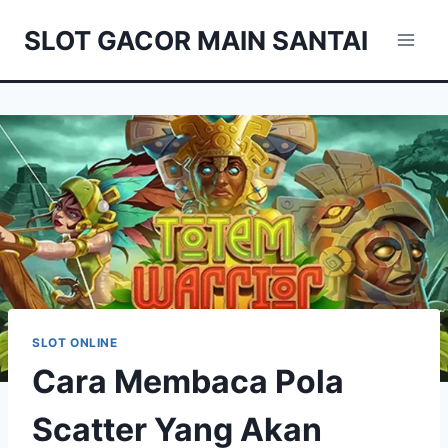
Skip
SLOT GACOR MAIN SANTAI
to
content
SLOT ONLINE
Cara Membaca Pola
Scatter Yang Akan