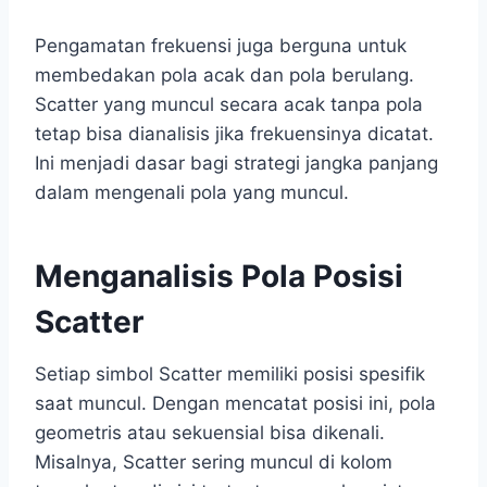
Pengamatan frekuensi juga berguna untuk
membedakan pola acak dan pola berulang.
Scatter yang muncul secara acak tanpa pola
tetap bisa dianalisis jika frekuensinya dicatat.
Ini menjadi dasar bagi strategi jangka panjang
dalam mengenali pola yang muncul.
Menganalisis Pola Posisi
Scatter
Setiap simbol Scatter memiliki posisi spesifik
saat muncul. Dengan mencatat posisi ini, pola
geometris atau sekuensial bisa dikenali.
Misalnya, Scatter sering muncul di kolom