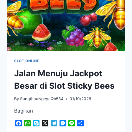
SLOT ONLINE
Jalan Menuju Jackpot
Besar di Slot Sticky Bees
By
SungthauNgeyaQb534
01/10/2026
Bagikan
Facebook
WhatsApp
Skype
X
Telegram
Messenger
Line
Share