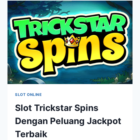
MEMBUAT
MODAL
KECIL
JADI
BESAR
SLOT ONLINE
Slot Trickstar Spins
Dengan Peluang Jackpot
Terbaik