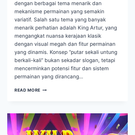
dengan berbagai tema menarik dan
mekanisme permainan yang semakin
variatif. Salah satu tema yang banyak
menarik perhatian adalah King Artur, yang
mengangkat nuansa kerajaan klasik
dengan visual megah dan fitur permainan
yang dinamis. Konsep “putar sekali untung
berkali-kali” bukan sekadar slogan, tetapi
mencerminkan potensi fitur dan sistem
permainan yang dirancang…
PUTAR
READ MORE
SEKALI
UNTUNG
BERKALI-
KALI
DI
SLOT
GACOR