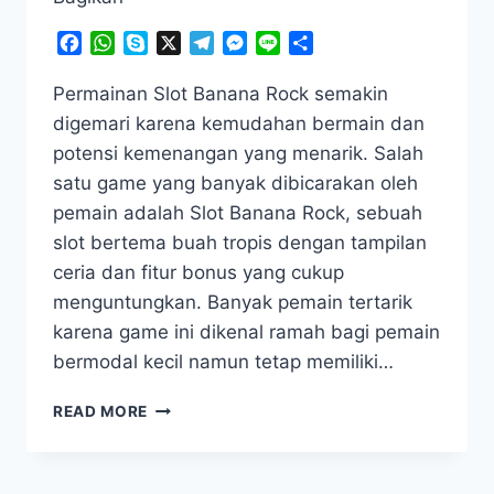
Facebook
WhatsApp
Skype
X
Telegram
Messenger
Line
Share
Permainan Slot Banana Rock semakin
digemari karena kemudahan bermain dan
potensi kemenangan yang menarik. Salah
satu game yang banyak dibicarakan oleh
pemain adalah Slot Banana Rock, sebuah
slot bertema buah tropis dengan tampilan
ceria dan fitur bonus yang cukup
menguntungkan. Banyak pemain tertarik
karena game ini dikenal ramah bagi pemain
bermodal kecil namun tetap memiliki…
SLOT
READ MORE
BANANA
ROCK
YANG