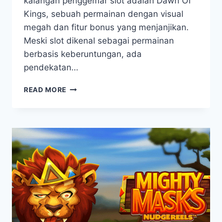
kalangan penggemar slot adalah Dawn Of
Kings, sebuah permainan dengan visual
megah dan fitur bonus yang menjanjikan.
Meski slot dikenal sebagai permainan
berbasis keberuntungan, ada
pendekatan…
KUNCI
READ MORE
SUKSES
MENANG
BESAR
DARI
SLOT
DAWN
OF
KINGS