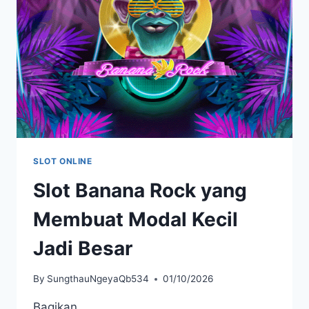
SLOT ONLINE
Slot Banana Rock yang
Membuat Modal Kecil
Jadi Besar
By
SungthauNgeyaQb534
01/10/2026
Bagikan