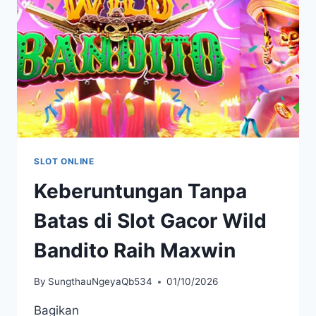
KING
ARTUR
SLOT ONLINE
Keberuntungan Tanpa
Batas di Slot Gacor Wild
Bandito Raih Maxwin
By
SungthauNgeyaQb534
01/10/2026
Bagikan