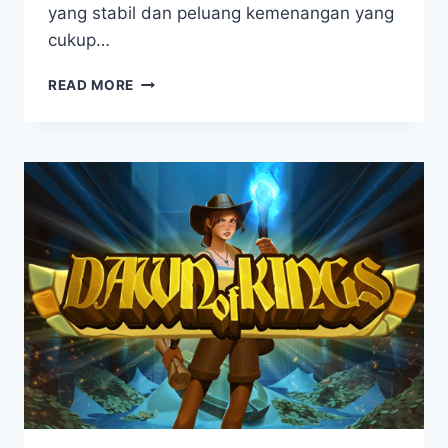
yang stabil dan peluang kemenangan yang
cukup…
BANJIR
READ MORE
CUAN!
SLOT
GACOR
GOLDEN
LOTUS
BUKA
PELUANG
JACKPOT
FANTASTIS