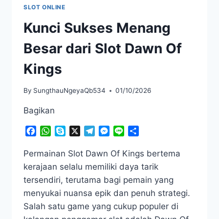
SLOT ONLINE
Kunci Sukses Menang
Besar dari Slot Dawn Of
Kings
By
SungthauNgeyaQb534
01/10/2026
Bagikan
Facebook
WhatsApp
Skype
X
Telegram
Messenger
Line
Share
Permainan Slot Dawn Of Kings bertema
kerajaan selalu memiliki daya tarik
tersendiri, terutama bagi pemain yang
menyukai nuansa epik dan penuh strategi.
Salah satu game yang cukup populer di