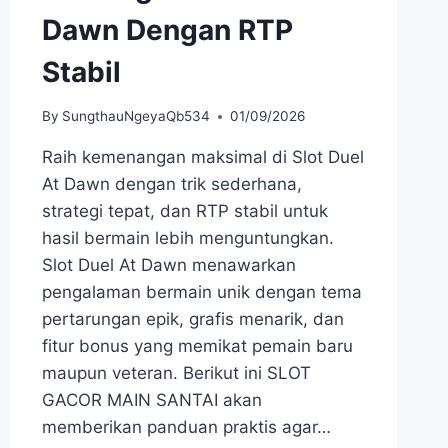
Dawn Dengan RTP
Stabil
By
SungthauNgeyaQb534
01/09/2026
Raih kemenangan maksimal di Slot Duel
At Dawn dengan trik sederhana,
strategi tepat, dan RTP stabil untuk
hasil bermain lebih menguntungkan.
Slot Duel At Dawn menawarkan
pengalaman bermain unik dengan tema
pertarungan epik, grafis menarik, dan
fitur bonus yang memikat pemain baru
maupun veteran. Berikut ini SLOT
GACOR MAIN SANTAI akan
memberikan panduan praktis agar…