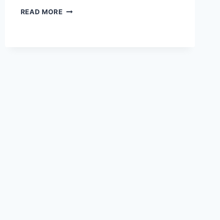
TRIK
READ MORE
MUDAH
UNTUK
MENANG
DI
SLOT
DUEL
AT
DAWN
DENGAN
RTP
STABIL