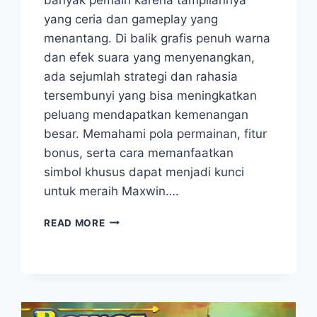
yang ceria dan gameplay yang
menantang. Di balik grafis penuh warna
dan efek suara yang menyenangkan,
ada sejumlah strategi dan rahasia
tersembunyi yang bisa meningkatkan
peluang mendapatkan kemenangan
besar. Memahami pola permainan, fitur
bonus, serta cara memanfaatkan
simbol khusus dapat menjadi kunci
untuk meraih Maxwin….
RAHASIA
READ MORE
TERSEMBUNYI
SLOT
BUBBLE
BEEZ
UNTUK
MAXWIN