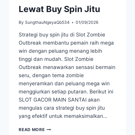
Lewat Buy Spin Jitu
By
SungthauNgeyaQb534
01/09/2026
Strategi buy spin jitu di Slot Zombie
Outbreak membantu pemain raih mega
win dengan peluang menang lebih
tinggi dan mudah. Slot Zombie
Outbreak menawarkan sensasi bermain
seru, dengan tema zombie
menyeramkan dan peluang mega win
menggiurkan setiap putaran. Berikut ini
SLOT GACOR MAIN SANTAI akan
mengulas cara strategi buy spin jitu
yang efektif untuk memaksimalkan…
STRATEGI
READ MORE
RAIH