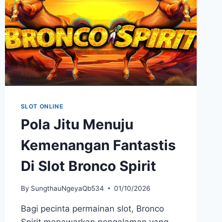
SLOT ONLINE
Pola Jitu Menuju
Kemenangan Fantastis
Di Slot Bronco Spirit
By
SungthauNgeyaQb534
01/10/2026
Bagi pecinta permainan slot, Bronco
Spirit menawarkan pengalaman yang