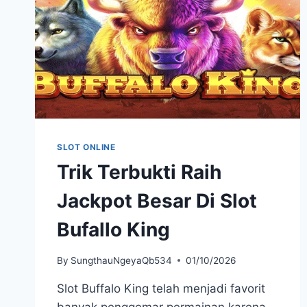
SLOT ONLINE
Trik Terbukti Raih
Jackpot Besar Di Slot
Bufallo King
By
SungthauNgeyaQb534
01/10/2026
Slot Buffalo King telah menjadi favorit
banyak penggemar permainan karena