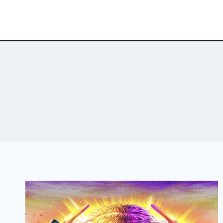
Skip
to
content