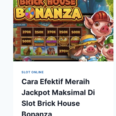
SLOT
BUFALLO
KING
SLOT ONLINE
Cara Efektif Meraih
Jackpot Maksimal Di
Slot Brick House
Bonanza